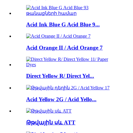
Acid Ink Blue G Acid Blue 9...
Acid Orange II / Acid Orange 7
Direct Yellow R/ Direct Yel...
Acid Yellow 2G / Acid Yello...
Թթվային սև ATT