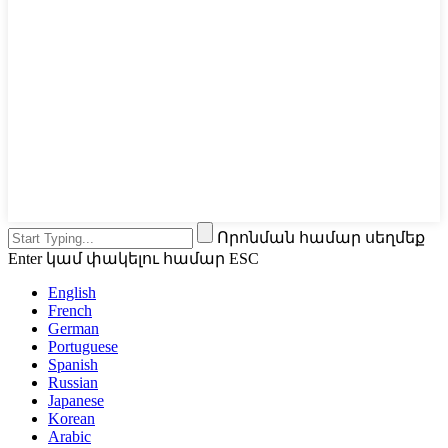
Որոնման համար սեղմեք
Enter կամ փակելու համար ESC
English
French
German
Portuguese
Spanish
Russian
Japanese
Korean
Arabic