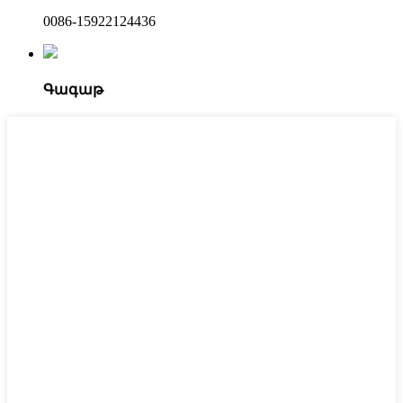
0086-15922124436
Գագաթ