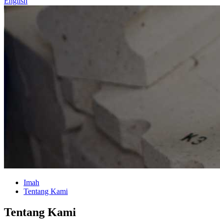
English
Imah
Tentang Kami
Tentang Kami