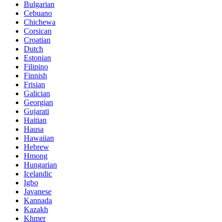
Bulgarian
Cebuano
Chichewa
Corsican
Croatian
Dutch
Estonian
Filipino
Finnish
Frisian
Galician
Georgian
Gujarati
Haitian
Hausa
Hawaiian
Hebrew
Hmong
Hungarian
Icelandic
Igbo
Javanese
Kannada
Kazakh
Khmer