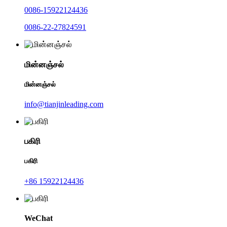
0086-15922124436
0086-22-27824591
மின்னஞ்சல்
மின்னஞ்சல்
info@tianjinleading.com
பகிரி
பகிரி
+86 15922124436
WeChat