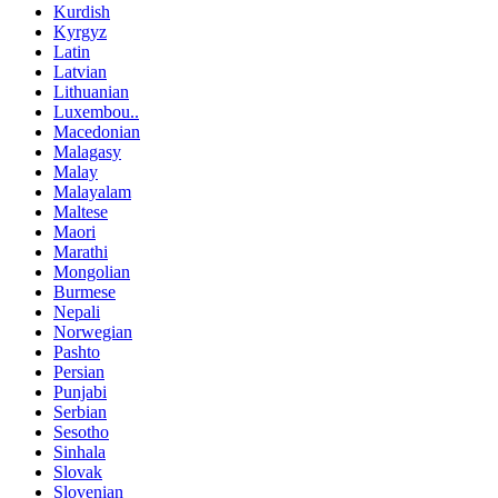
Kurdish
Kyrgyz
Latin
Latvian
Lithuanian
Luxembou..
Macedonian
Malagasy
Malay
Malayalam
Maltese
Maori
Marathi
Mongolian
Burmese
Nepali
Norwegian
Pashto
Persian
Punjabi
Serbian
Sesotho
Sinhala
Slovak
Slovenian