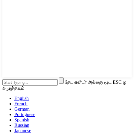
தேட என்டர் அல்லது மூட ESC ஐ
அழுத்தவும்
English
French
German
Portuguese
Spanish
Russian
Japanese