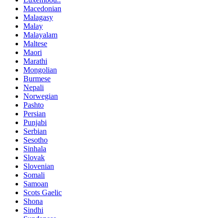
Macedonian
Malagasy
Malay
Malayalam
Maltese
Maori
Marathi
Mongolian
Burmese
Nepali
Norwegian
Pashto
Persian
Punjabi
Serbian
Sesotho
Sinhala
Slovak
Slovenian
Somali
Samoan
Scots Gaelic
Shona
Sindhi