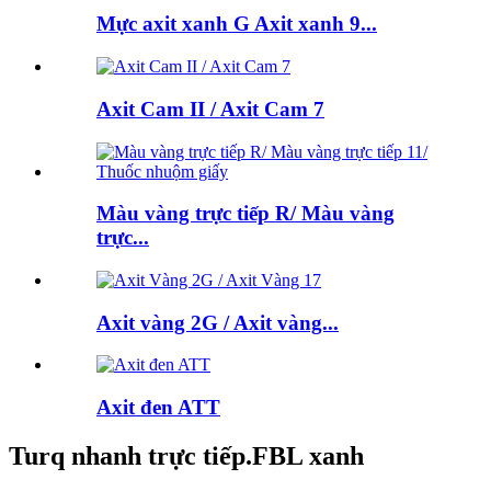
Mực axit xanh G Axit xanh 9...
Axit Cam II / Axit Cam 7
Màu vàng trực tiếp R/ Màu vàng
trực...
Axit vàng 2G / Axit vàng...
Axit đen ATT
Turq nhanh trực tiếp.FBL xanh