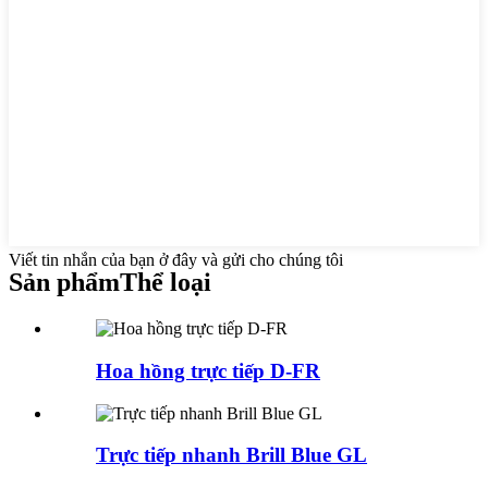
Viết tin nhắn của bạn ở đây và gửi cho chúng tôi
Sản phẩm
Thể loại
Hoa hồng trực tiếp D-FR
Trực tiếp nhanh Brill Blue GL