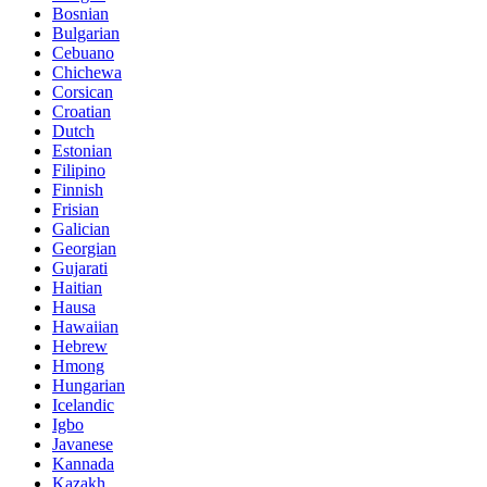
Bosnian
Bulgarian
Cebuano
Chichewa
Corsican
Croatian
Dutch
Estonian
Filipino
Finnish
Frisian
Galician
Georgian
Gujarati
Haitian
Hausa
Hawaiian
Hebrew
Hmong
Hungarian
Icelandic
Igbo
Javanese
Kannada
Kazakh