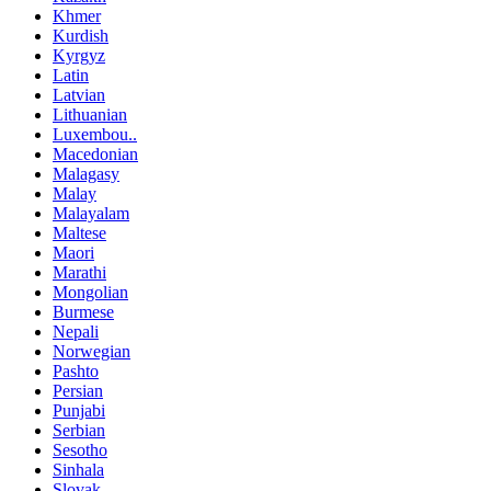
Khmer
Kurdish
Kyrgyz
Latin
Latvian
Lithuanian
Luxembou..
Macedonian
Malagasy
Malay
Malayalam
Maltese
Maori
Marathi
Mongolian
Burmese
Nepali
Norwegian
Pashto
Persian
Punjabi
Serbian
Sesotho
Sinhala
Slovak