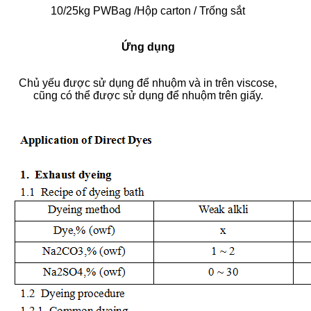
10/25kg PWBag /Hộp carton / Trống sắt
Ứng dụng
Chủ yếu được sử dụng để nhuộm và in trên viscose,
cũng có thể được sử dụng để nhuộm trên giấy.