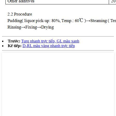
Trước:
Turq nhanh trực tiếp, GL màu xanh
Kế tiếp:
D-RL màu vàng nhanh trực tiếp