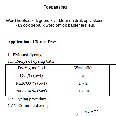
Toepassing
Word hoofsaaklik gebruik vir kleur en druk op viskose,
kan ook gebruik word om op papier te kleur.