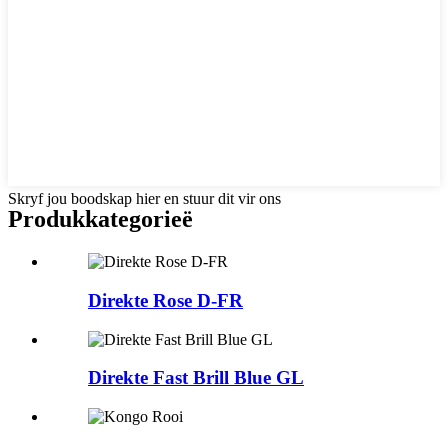
Skryf jou boodskap hier en stuur dit vir ons
Produk
kategorieë
Direkte Rose D-FR
Direkte Fast Brill Blue GL