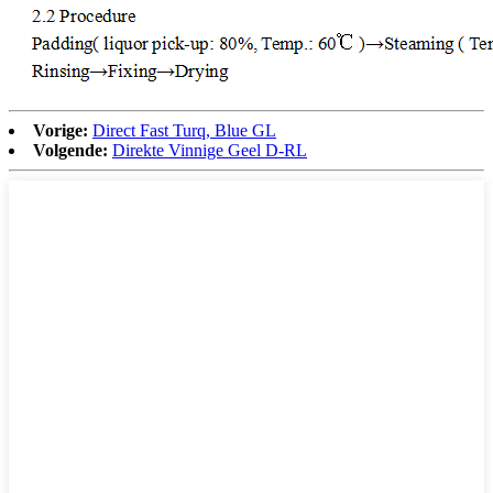
Vorige:
Direct Fast Turq, Blue GL
Volgende:
Direkte Vinnige Geel D-RL