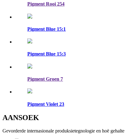
Pigment Rooi 254
Pigment Blue 15:1
Pigment Blue 15:3
Pigment Groen 7
Pigment Violet 23
AANSOEK
Gevorderde internasionale produksietegnologie en hoë gehalte