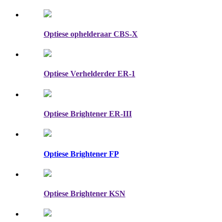
Optiese ophelderaar CBS-X
Optiese Verhelderder ER-1
Optiese Brightener ER-III
Optiese Brightener FP
Optiese Brightener KSN