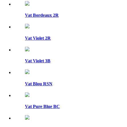
Vat Bordeaux 2R
Vat Violet 2R
Vat Violet 3B
Vat Blou RSN
Vat Pure Blue BC