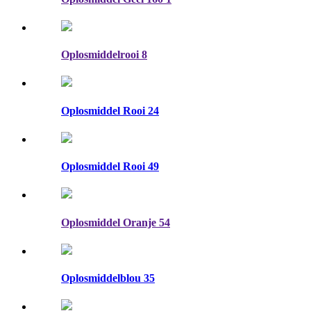
Oplosmiddelrooi 8
Oplosmiddel Rooi 24
Oplosmiddel Rooi 49
Oplosmiddel Oranje 54
Oplosmiddelblou 35