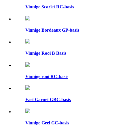
Vinnige Scarlet RC-basis
Vinnige Bordeaux GP-basis
Vinnige Rooi B Basis
Vinnige rooi RC-basis
Fast Garnet GBC-basis
Vinnige Geel GC-basis