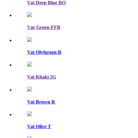
Vat Deep Blue BO
Var Groen FFB
Vat Olyfgroen B
Vat Khaki 2G
Vat Brown R
Vat Olive T