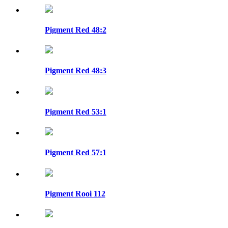
Pigment Red 48:2
Pigment Red 48:3
Pigment Red 53:1
Pigment Red 57:1
Pigment Rooi 112