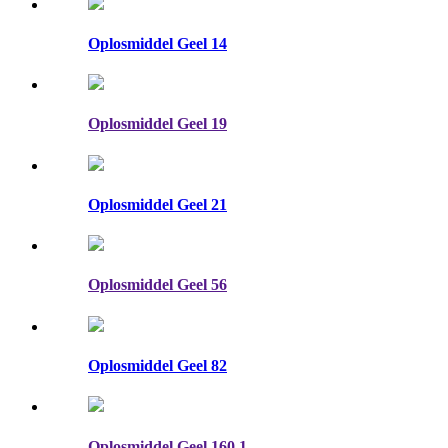
Oplosmiddel Geel 14
Oplosmiddel Geel 19
Oplosmiddel Geel 21
Oplosmiddel Geel 56
Oplosmiddel Geel 82
Oplosmiddel Geel 160 1