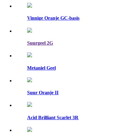
Vinnige Oranje GC-basis
Suurgeel 2G
Metaniel Geel
Suur Oranje II
Acid Brilliant Scarlet 3R