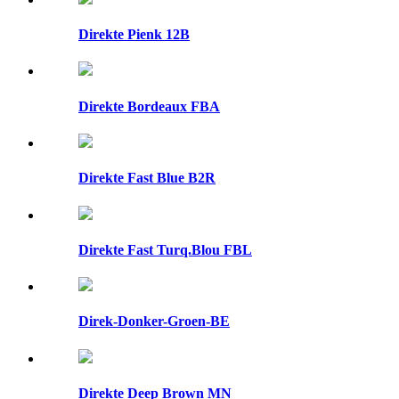
Direkte Pienk 12B
Direkte Bordeaux FBA
Direkte Fast Blue B2R
Direkte Fast Turq.Blou FBL
Direk-Donker-Groen-BE
Direkte Deep Brown MN