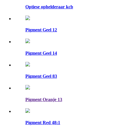
Optiese ophelderaar kcb
Pigment Geel 12
Pigment Geel 14
Pigment Geel 83
Pigment Oranje 13
Pigment Red 48:1