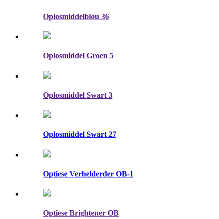
Oplosmiddelblou 36
Oplosmiddel Groen 5
Oplosmiddel Swart 3
Oplosmiddel Swart 27
Optiese Verhelderder OB-1
Optiese Brightener OB