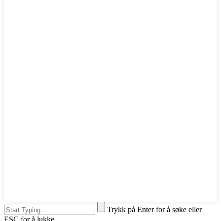
Trykk på Enter for å søke eller
ESC for å lukke