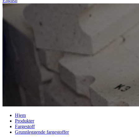
English
Hjem
Produkter
Fargestoff
Grunnleggende fargestoffer