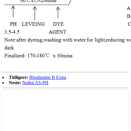
Tidligere:
Rhodamine B Extra
Neste:
Naftol AS-PH