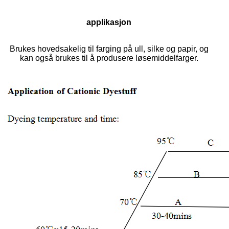
applikasjon
Brukes hovedsakelig til farging på ull, silke og papir, og
kan også brukes til å produsere løsemiddelfarger.