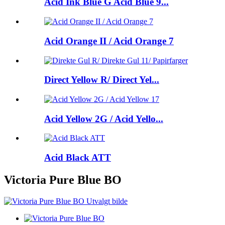
Acid Ink Blue G Acid Blue 9...
Acid Orange II / Acid Orange 7
Direct Yellow R/ Direct Yel...
Acid Yellow 2G / Acid Yello...
Acid Black ATT
Victoria Pure Blue BO