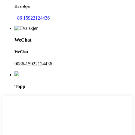
Hva skjer
+86 15922124436
WeChat
WeChat
0086-15922124436
Topp