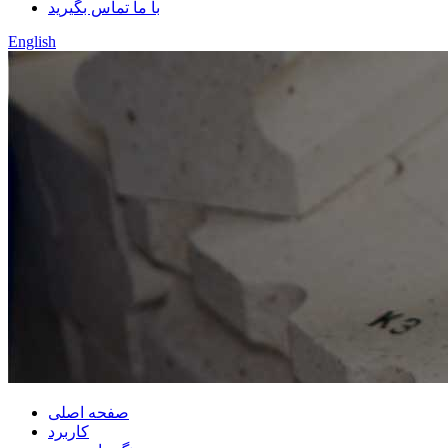
با ما تماس بگیرید
English
صفحه اصلی
کاربرد