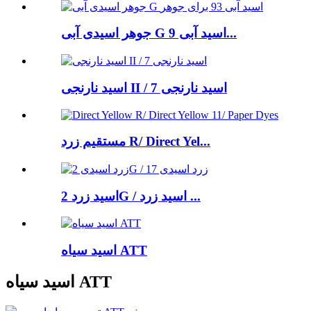
جوهر اسیدی آبی G اسید آبی 9...
اسید نارنجی II / اسید نارنجی 7
مستقیم زرد R/ Direct Yel...
اسید زرد 2G / اسید زرد ...
اسید سیاه ATT
اسید سیاه ATT