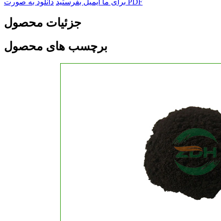
دانلود به صورت PDF
برای ما ایمیل بفرستید
جزئیات محصول
برچسب های محصول