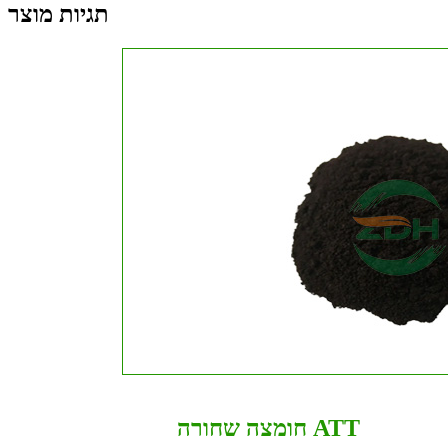
תגיות מוצר
חומצה שחורה ATT