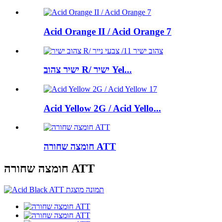
Acid Orange II / Acid Orange 7
ישיר צהוב R/ ישיר Yel...
Acid Yellow 2G / Acid Yello...
חומצה שחורה ATT
חומצה שחורה ATT