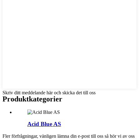
Skriv ditt meddelande här och skicka det till oss
Produkt
kategorier
Acid Blue AS
Fler förfrågningar, vänligen lämna din e-post till oss så hör vi av oss