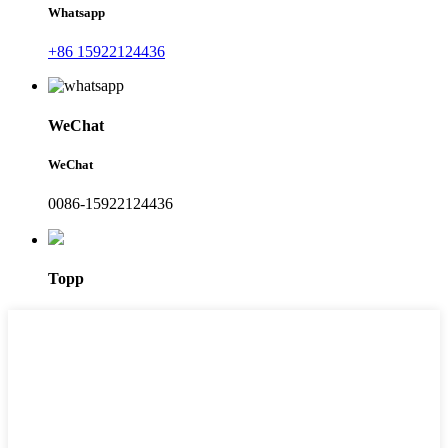
Whatsapp
+86 15922124436
WeChat
WeChat
0086-15922124436
Topp