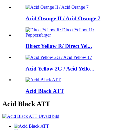
Acid Orange II / Acid Orange 7
Direct Yellow R/ Direct Yel...
Acid Yellow 2G / Acid Yello...
Acid Black ATT
Acid Black ATT