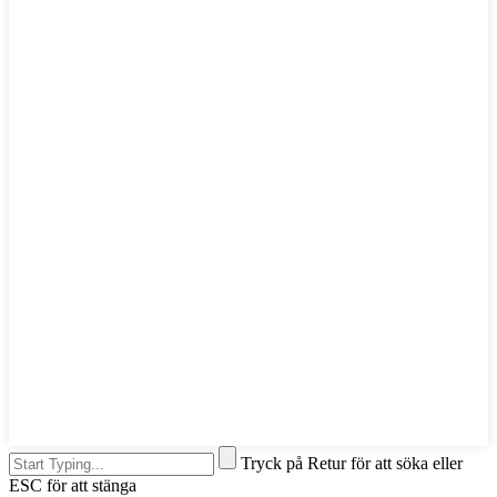
Tryck på Retur för att söka eller
ESC för att stänga