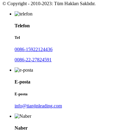
© Copyright - 2010-2023: Tüm Hakları Saklıdır.
Telefon
Tel
0086-15922124436
0086-22-27824591
E-posta
E-posta
info@tianjinleading.com
Naber