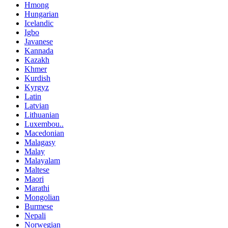
Hmong
Hungarian
Icelandic
Igbo
Javanese
Kannada
Kazakh
Khmer
Kurdish
Kyrgyz
Latin
Latvian
Lithuanian
Luxembou..
Macedonian
Malagasy
Malay
Malayalam
Maltese
Maori
Marathi
Mongolian
Burmese
Nepali
Norwegian