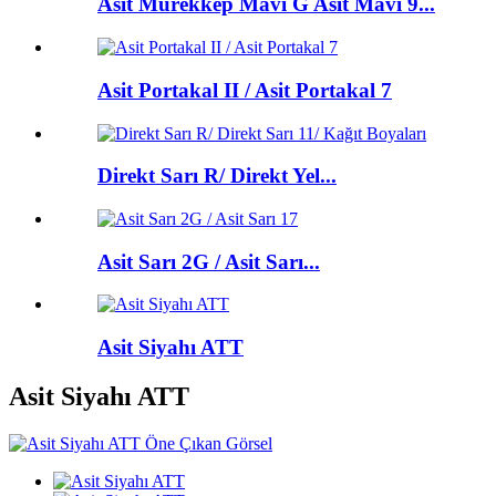
Asit Mürekkep Mavi G Asit Mavi 9...
Asit Portakal II / Asit Portakal 7
Direkt Sarı R/ Direkt Yel...
Asit Sarı 2G / Asit Sarı...
Asit Siyahı ATT
Asit Siyahı ATT