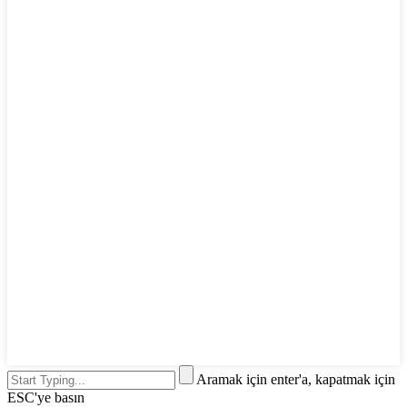
Aramak için enter'a, kapatmak için
ESC'ye basın