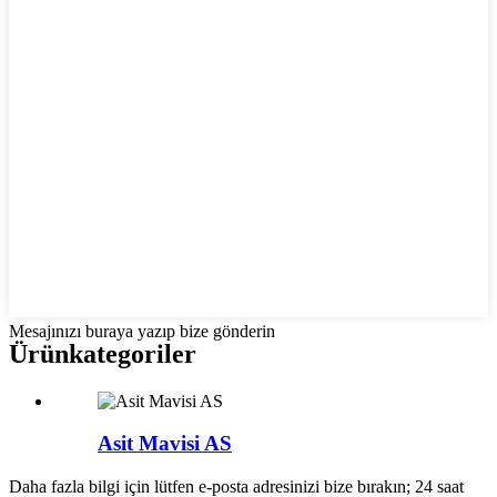
Mesajınızı buraya yazıp bize gönderin
Ürün
kategoriler
Asit Mavisi AS
Daha fazla bilgi için lütfen e-posta adresinizi bize bırakın; 24 saat