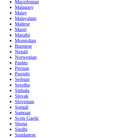
Macedonian
Malagasy
Malay
Malayalam
Maltese
Maori
Marathi
Mongolian
Burmese
Nepali
Norwegian
Pashto
Persian
Punjabi
Serbian
Sesotho
Sinhala
Slovak
Slovenian
Somali
Samoan
Scots Gaelic
Shona
Sindhi
Sundanese